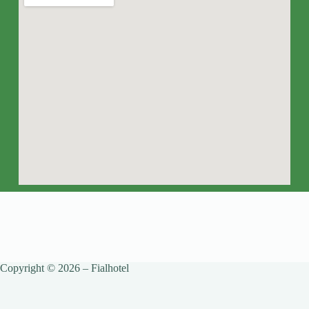
Copyright © 2026 – Fialhotel